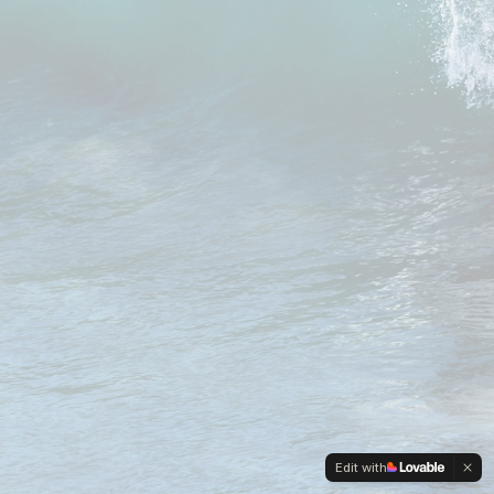
Edit with